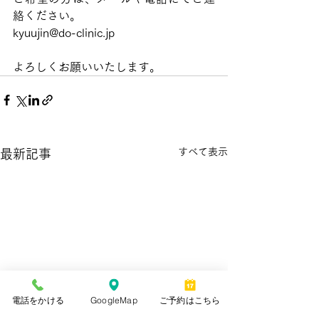
絡ください。
kyuujin@do-clinic.jp
よろしくお願いいたします。
すべて表示
最新記事
電話をかける
GoogleMap
ご予約はこちら