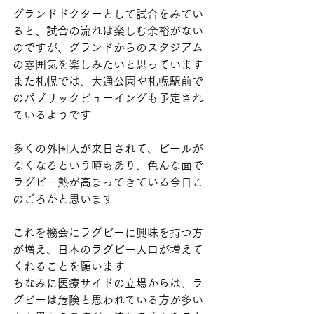
グランドドクターとして試合をみてい
ると、試合の流れは楽しむ余裕がない
のですが、グランドからのスタジアム
の雰囲気を楽しみたいと思っています
また札幌では、大通公園や札幌駅前で
のパブリックビューイングも予定され
ているようです
多くの外国人が来日されて、ビールが
なくなるという噂もあり、色んな面で
ラグビー熱が高まってきている今日こ
のごろかと思います
これを機会にラグビーに興味を持つ方
が増え、日本のラグビー人口が増えて
くれることを願います
ちなみに医療サイドの立場からは、ラ
グビーは危険と思われている方が多い