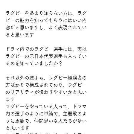
ラグビーをあまり知らない方に、ラグ
ビーの魅力を知ってもらうにはいい内
容だと思いますし、よく表現されてい
ると思います
ドラマ内でのラグビー選手には、実は
ラグビーの元日本代表選手も入ってい
るのを知っていましたか？
それ以外の選手も、ラグビー経験者の
方ばかりで構成されており、ラグビー
のリアリティが伝わりやすいかと思い
ます
ラグビーをやっている人って、ドラマ
内の選手のように単純で、主題歌のよ
うに馬鹿で、仲間思いな人たちが多い
と思います