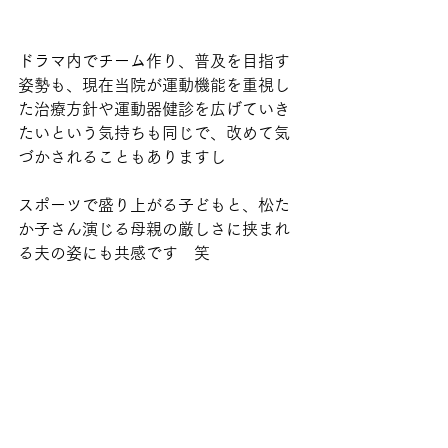
ドラマ内でチーム作り、普及を目指す
姿勢も、現在当院が運動機能を重視し
た治療方針や運動器健診を広げていき
たいという気持ちも同じで、改めて気
づかされることもありますし
スポーツで盛り上がる子どもと、松た
か子さん演じる母親の厳しさに挟まれ
る夫の姿にも共感です　笑