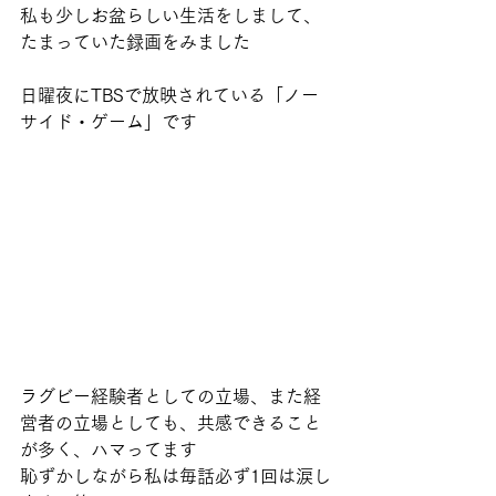
私も少しお盆らしい生活をしまして、
たまっていた録画をみました
日曜夜にTBSで放映されている「ノー
サイド・ゲーム」です
ラグビー経験者としての立場、また経
営者の立場としても、共感できること
が多く、ハマってます
恥ずかしながら私は毎話必ず1回は涙し