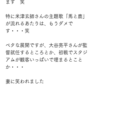
ます　笑
特に米津玄師さんの主題歌「馬と鹿」
が流れるあたりは、もうダメで
す・・・笑
ベタな展開ですが、大谷亮平さんが監
督就任するところとか、初戦でスタジ
アムが観客いっぱいで埋まるとこと
か・・・
妻に笑われました