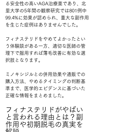
る安全性の高いAGA治療薬であり、北
里大学の5年間の観察研究では801例中
99.4%に効果が認められ、重大な副作用
を生じた症例はありませんでした。
フィナステリドをやめてよかったとい
う体験談がある一方、適切な医師の管
理下で服用すれば薄毛改善に有効な選
択肢となります。
ミノキシジルとの併用効果や通販での
購入方法、やめるタイミングの判断基
準まで、医学的エビデンスに基づいた
正確な情報をまとめました。
フィナステリドがやばい
と言われる理由とは？副
作用や初期脱毛の真実を
解説