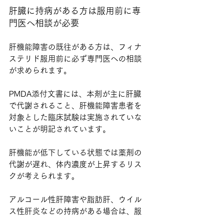
肝臓に持病がある方は服用前に専
門医へ相談が必要
肝機能障害の既往がある方は、フィナ
ステリド服用前に必ず専門医への相談
が求められます。
PMDA添付文書には、本剤が主に肝臓
で代謝されること、肝機能障害患者を
対象とした臨床試験は実施されていな
いことが明記されています。
肝機能が低下している状態では薬剤の
代謝が遅れ、体内濃度が上昇するリス
クが考えられます。
アルコール性肝障害や脂肪肝、ウイル
ス性肝炎などの持病がある場合は、服