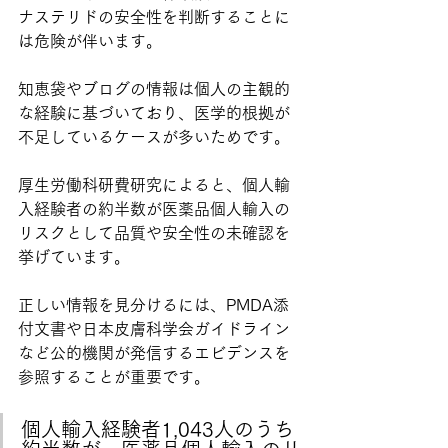
ナステリドの安全性を判断することに
は危険が伴います。
知恵袋やブログの情報は個人の主観的
な経験に基づいており、医学的根拠が
不足しているケースが多いためです。
厚生労働科研費研究によると、個人輸
入経験者の約半数が医薬品個人輸入の
リスクとして品質や安全性の未確認を
挙げています。
正しい情報を見分けるには、PMDA添
付文書や日本皮膚科学会ガイドライン
など公的機関が発信するエビデンスを
参照することが重要です。
個人輸入経験者1,043人のうち