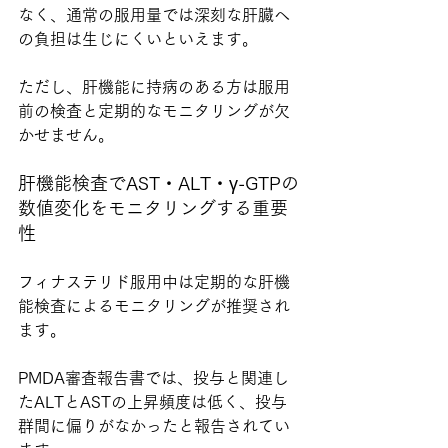
なく、通常の服用量では深刻な肝臓へ
の負担は生じにくいといえます。
ただし、肝機能に持病のある方は服用
前の検査と定期的なモニタリングが欠
かせません。
肝機能検査でAST・ALT・γ-GTPの
数値変化をモニタリングする重要
性
フィナステリド服用中は定期的な肝機
能検査によるモニタリングが推奨され
ます。
PMDA審査報告書では、投与と関連し
たALTとASTの上昇頻度は低く、投与
群間に偏りがなかったと報告されてい