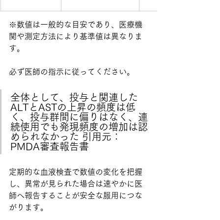
※数値は一般的な目安であり、医療機
関や測定方法により基準値は異なりま
す。
必ず医師の指示に従ってください。
全体として、投与と関連した
ALTとASTの上昇の頻度は低
く、投与群間に偏りはなく、連
続使用でも発現頻度の増加は認
められなかった 引用元：
PMDA審査報告書
定期的な血液検査で数値の変化を把握
し、異常が見られた場合は速やかに医
師へ報告することが安全な服用につな
がります。