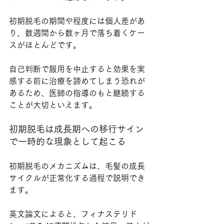
初期脱毛の期間や程度には個人差があ
り、数週間から数ヶ月で落ち着くケー
スがほとんどです。
自己判断で服用を中止すると効果を実
感する前に治療を諦めてしまう恐れが
あるため、医師の指導のもと継続する
ことが大切といえます。
初期脱毛は成長期への移行サイン
で一時的な現象として起こる
初期脱毛のメカニズムは、毛髪の成長
サイクルが正常化する過程で説明でき
ます。
英文論文によると、フィナステリド