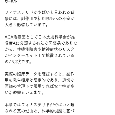
フィナステリドがやばいと言われる背
景には、副作用や初期脱毛への不安が
大きく影響しています。
AGA治療薬として日本皮膚科学会が推
奨度Aに分類する有効な医薬品でありな
がら、性機能障害や精神症状のリスク
がインターネット上で拡散されている
のが現状です。
実際の臨床データを確認すると、副作
用の発生頻度は限定的であり、適切な
医師の管理下で服用すれば安全性が高
い治療薬といえます。
本章ではフィナステリドがやばいと噂
される真の理由と、科学的根拠に基づ