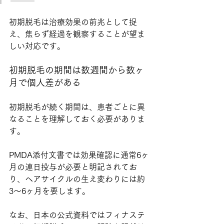
初期脱毛は治療効果の前兆として捉
え、焦らず経過を観察することが望ま
しい対応です。
初期脱毛の期間は数週間から数ヶ
月で個人差がある
初期脱毛が続く期間は、患者ごとに異
なることを理解しておく必要がありま
す。
PMDA添付文書では効果確認に通常6ヶ
月の連日投与が必要と明記されてお
り、ヘアサイクルの生え変わりには約
3〜6ヶ月を要します。
なお、日本の公式資料ではフィナステ