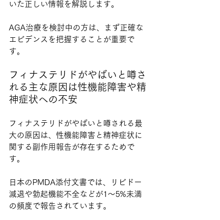
いた正しい情報を解説します。
AGA治療を検討中の方は、まず正確な
エビデンスを把握することが重要で
す。
フィナステリドがやばいと噂さ
れる主な原因は性機能障害や精
神症状への不安
フィナステリドがやばいと噂される最
大の原因は、性機能障害と精神症状に
関する副作用報告が存在するためで
す。
日本のPMDA添付文書では、リビドー
減退や勃起機能不全などが1〜5%未満
の頻度で報告されています。