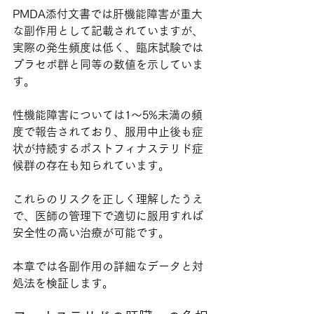
PMDA添付文書では肝機能障害が重大
な副作用として記載されていますが、
実際の発生頻度は低く、臨床試験では
プラセボ群と同等の数値を示していま
す。
性機能障害については1〜5%未満の頻
度で報告されており、服用中止後も症
状が持続するポストフィナステリド症
候群の存在も知られています。
これらのリスクを正しく理解したうえ
で、医師の管理下で適切に服用すれば
安全性の高い治療が可能です。
本章では各副作用の詳細なデータと対
処法を検証します。