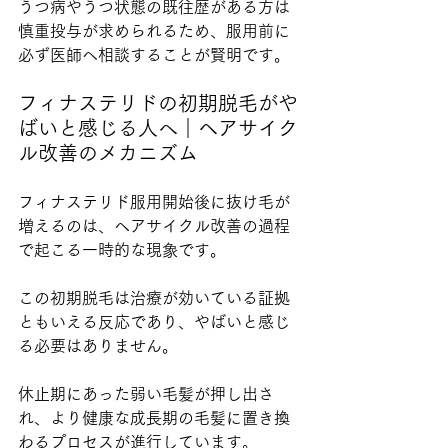
うつ病やうつ状態の既往歴がある方は
慎重投与が求められるため、服用前に
必ず医師へ相談することが賢明です。
フィナステリドの初期脱毛がや
ばいと感じる人へ｜ヘアサイク
ル改善のメカニズム
フィナステリド服用開始後に抜け毛が
増えるのは、ヘアサイクル改善の過程
で起こる一時的な現象です。
この初期脱毛は治療が効いている証拠
ともいえる反応であり、やばいと感じ
る必要はありません。
休止期にあった弱い毛髪が押し出さ
れ、より健康な成長期の毛髪に置き換
わるプロセスが進行しています。