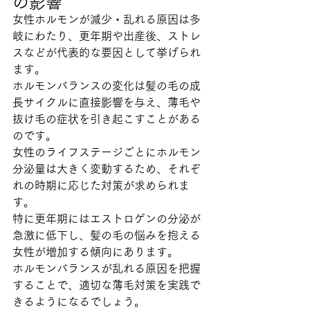
の影響
女性ホルモンが減少・乱れる原因は多
岐にわたり、更年期や出産後、ストレ
スなどが代表的な要因として挙げられ
ます。
ホルモンバランスの変化は髪の毛の成
長サイクルに直接影響を与え、薄毛や
抜け毛の症状を引き起こすことがある
のです。
女性のライフステージごとにホルモン
分泌量は大きく変動するため、それぞ
れの時期に応じた対策が求められま
す。
特に更年期にはエストロゲンの分泌が
急激に低下し、髪の毛の悩みを抱える
女性が増加する傾向にあります。
ホルモンバランスが乱れる原因を把握
することで、適切な薄毛対策を実践で
きるようになるでしょう。