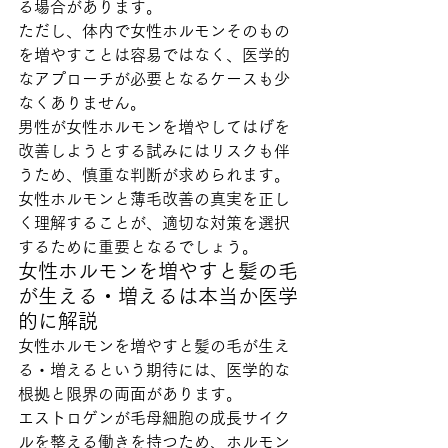
る場合があります。
ただし、体内で女性ホルモンそのもの
を増やすことは容易ではなく、医学的
なアプローチが必要となるケースも少
なくありません。
男性が女性ホルモンを増やしてはげを
改善しようとする試みにはリスクも伴
うため、慎重な判断が求められます。
女性ホルモンと薄毛改善の真実を正し
く理解することが、適切な対策を選択
するために重要となるでしょう。
女性ホルモンを増やすと髪の毛
が生える・増えるは本当か医学
的に解説
女性ホルモンを増やすと髪の毛が生え
る・増えるという期待には、医学的な
根拠と限界の両面があります。
エストロゲンが毛母細胞の成長サイク
ルを整える働きを持つため、ホルモン