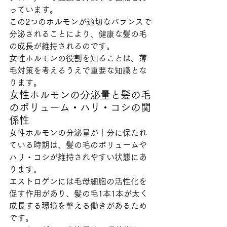
っています。
この2つのホルモンが適切なバランスで
分泌されることにより、健康な髪の毛
の成長が維持されるのです。
女性ホルモンの役割を知ることは、薄
毛対策を考えるうえで重要な知識とな
ります。
女性ホルモンの分泌量と髪の毛
のボリューム・ハリ・コシの関
係性
女性ホルモンの分泌量が十分に保たれ
ている時期は、髪の毛のボリュームや
ハリ・コシが維持されやすい状態にあ
ります。
エストロゲンには毛母細胞の活性化を
促す作用があり、髪の毛1本1本が太く
成長する環境を整える働きがあるため
です。