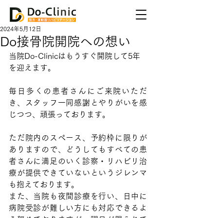
2024年5月12日
Do接骨院開院への想い
当院Do-Clinicはもうすぐ開院して5年
を迎えます。
毎日多くの患者さんにご来院いただ
き、スタッフ一同感謝とやりがいを感
じつつ、頑張っております。
ただ院内のスペース、予約枠に限りが
ありますので、どうしてもすべての患
者さんに満足のいく診察・リハビリ治
療が提供できていないというジレンマ
も抱えております。
また、当院も夜間診療を行い、日中に
病院受診が難しい方にも対応できるよ