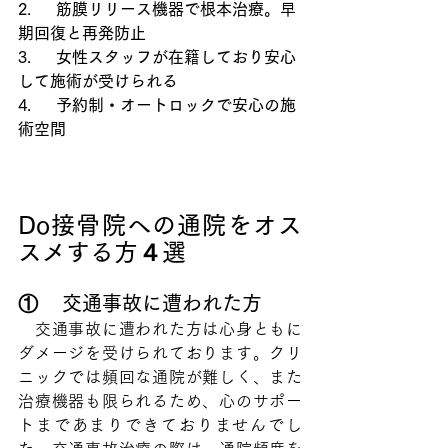
2.     筋膜リリース機器で根本治療。早
期回復と再発防止
3.     女性スタッフが在籍しており安心
して施術が受けられる
4.     予約制・オートロックで安心の施
術空間
Do接骨院への通院をオス
スメする方４選
①    交通事故に遭われた方
　交通事故に遭われた方は心身ともに
ダメージを受けられております。クリ
ニックでは頻回な通院が難しく、また
治療機器も限られるため、心のサポー
トまであまりできておりませんでし