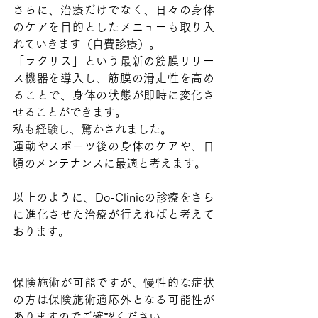
さらに、治療だけでなく、日々の身体
のケアを目的としたメニューも取り入
れていきます（自費診療）。
「ラクリス」という最新の筋膜リリー
ス機器を導入し、筋膜の滑走性を高め
ることで、身体の状態が即時に変化さ
せることができます。
私も経験し、驚かされました。
運動やスポーツ後の身体のケアや、日
頃のメンテナンスに最適と考えます。
以上のように、Do-Clinicの診療をさら
に進化させた治療が行えればと考えて
おります。
保険施術が可能ですが、慢性的な症状
の方は保険施術
適応外となる可能性が
ありますのでご確認ください。