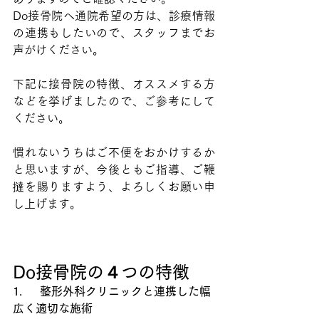
Do接骨院へ通院希望の方は、診療情報
の連携もしたいので、スタッフまでお
声がけください。
下記に接骨院の特徴、オススメする方
などを挙げましたので、ご参考にして
ください。
慣れないうちはご不便をおかけするか
と思いますが、今後ともご指導、ご鞭
撻を賜りますよう、よろしくお願い申
し上げます。
Do接骨院の４つの特徴
1.     整形外科クリニックと連携した幅
広く適切な施術