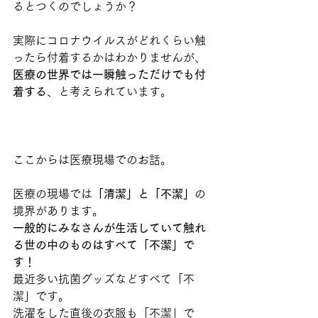
るとつくのでしょうか？
実際にコロナウイルスがどれくらい触
ったら付着するかはわかりませんが、
医療の世界では一瞬触っただけでも付
着する
、と考えられています。
ここからは医療現場でのお話。
医療の現場では
「清潔」と「不潔」
の
境界があります。
一般的にみなさんが生活していて触れ
る世の中のものはすべて「不潔」で
す！
最近多い抗菌グッズなどすべて「不
潔」です。
洗濯をした直後の衣服も「不潔」で