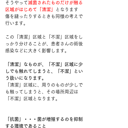
そうやって
滅菌されたものだけが触る
区域がはじめて「清潔」
となります
傷を縫ったりするときも同様の考えで
行います。
この「清潔」区域と「不潔」区域をし
っかり分けることが、患者さんの術後
感染などに大きく影響します。
「清潔」なものが、「不潔」区域に少
しでも触れてしまうと、「不潔」とい
う扱いになります。
「清潔」区域に、周りのものが少しで
も触ってしまうと、その場所周辺は
「不潔」区域となります。
「抗菌」・・・菌が増殖するのを抑制
する環境であること