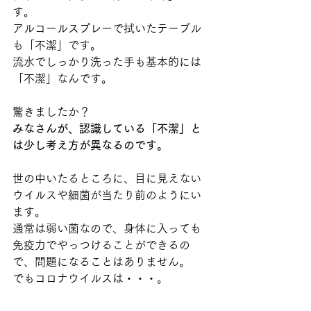
す。
アルコールスプレーで拭いたテーブル
も「不潔」です。
流水でしっかり洗った手も基本的には
「不潔」なんです。
驚きましたか？
みなさんが、認識している「不潔」と
は少し考え方が異なるのです。
世の中いたるところに、目に見えない
ウイルスや細菌が当たり前のようにい
ます。
通常は弱い菌なので、身体に入っても
免疫力でやっつけることができるの
で、問題になることはありません。
でもコロナウイルスは・・・。