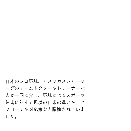
日本のプロ野球、アメリカメジャーリ
ーグのチームドクターやトレーナーな
どが一同に介し、野球によるスポーツ
障害に対する現状の日米の違いや、ア
プローチや対応策など議論されていま
した。