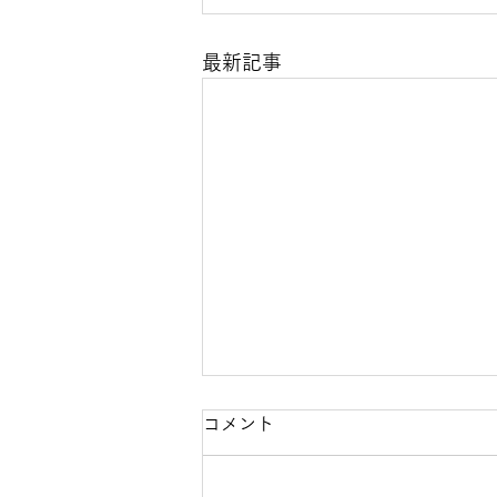
最新記事
コメント