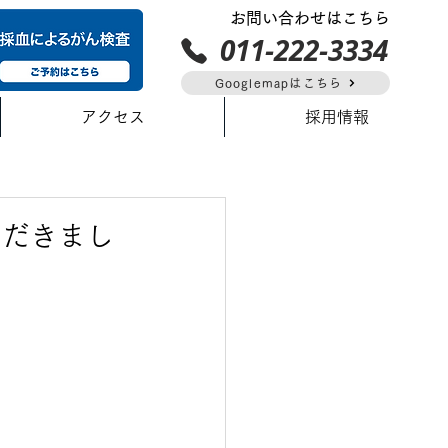
お問い合わせはこちら
011-222-3334
Googlemapはこちら
アクセス
採用情報
ただきまし