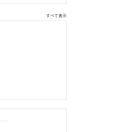
すべて表示