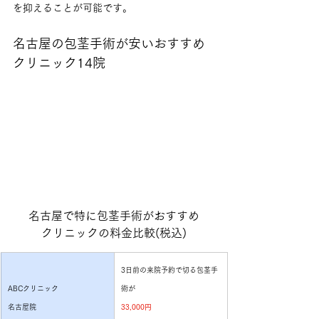
を抑えることが可能です。
名古屋の包茎手術が安いおすすめ
クリニック14院
名古屋で特に包茎手術がおすすめ
クリニックの料金比較(税込)
3日前の来院予約で切る包茎手
ABCクリニック
術が
名古屋院
33,000円