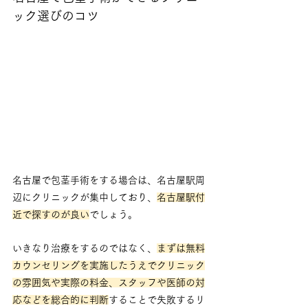
ック選びのコツ
名古屋で包茎手術をする場合は、名古屋駅周
辺にクリニックが集中しており、
名古屋駅付
近で探すのが良い
でしょう。
いきなり治療をするのではなく、
まずは無料
カウンセリングを実施したうえでクリニック
の雰囲気や実際の料金、スタッフや医師の対
応などを総合的に判断
することで失敗するリ