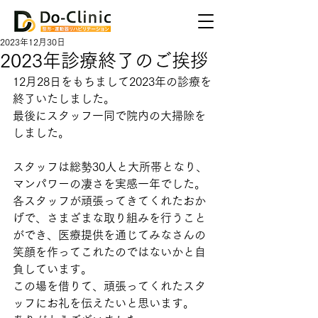
2023年12月30日
2023年診療終了のご挨拶
12月28日をもちまして2023年の診療を
終了いたしました。
最後にスタッフ一同で院内の大掃除を
しました。
スタッフは総勢30人と大所帯となり、
マンパワーの凄さを実感一年でした。
各スタッフが頑張ってきてくれたおか
げで、さまざまな取り組みを行うこと
ができ、医療提供を通じてみなさんの
笑顔を作ってこれたのではないかと自
負しています。
この場を借りて、頑張ってくれたスタ
ッフにお礼を伝えたいと思います。