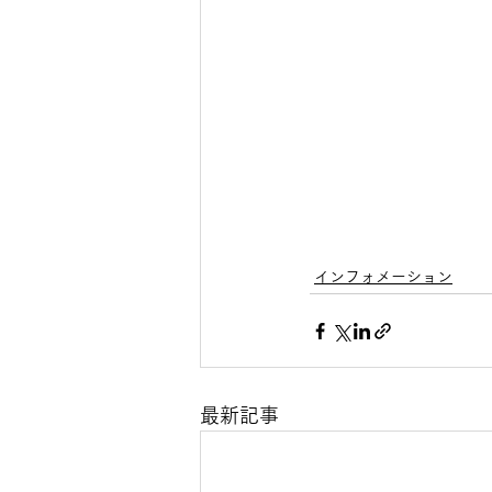
インフォメーション
最新記事