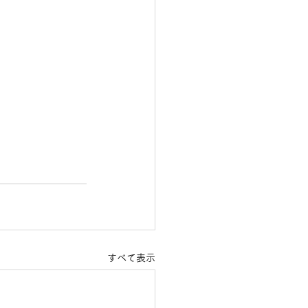
すべて表示