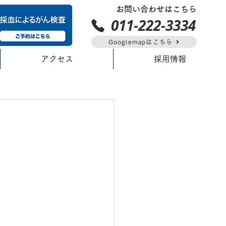
お問い合わせはこちら
011-222-3334
Googlemapはこちら
アクセス
採用情報