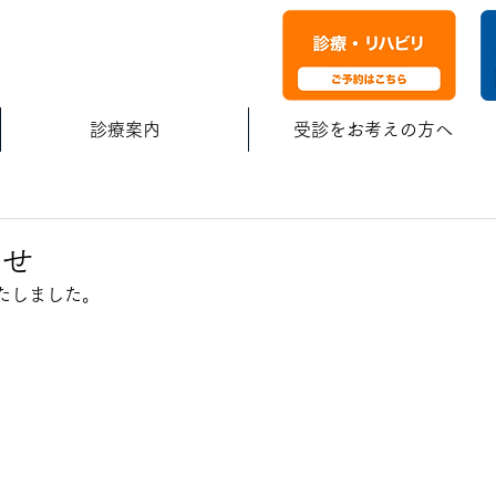
診療案内
受診をお考えの方へ
らせ
たしました。