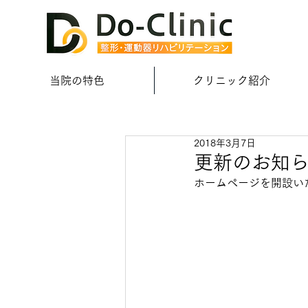
当院の特色
クリニック紹介
2018年3月7日
更新のお知
ホームページを開設い