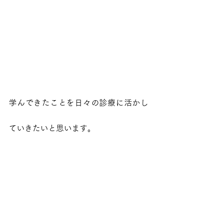
学んできたことを日々の診療に活かし
ていきたいと思います。