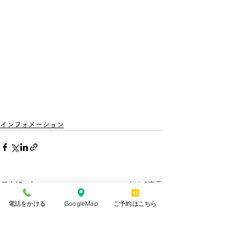
インフォメーション
すべて表示
最新記事
電話をかける
GoogleMap
ご予約はこちら