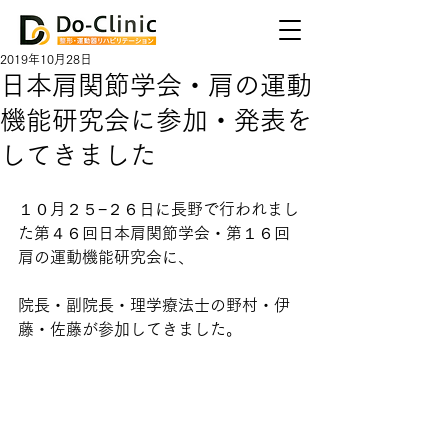
2019年10月28日
日本肩関節学会・肩の運動
機能研究会に参加・発表を
してきました
１０月２５−２６日に長野で行われまし
た第４６回日本肩関節学会・第１６回
肩の運動機能研究会に、
院長・副院長・理学療法士の野村・伊
藤・佐藤が参加してきました。