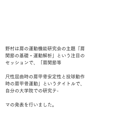
野村は肩の運動機能研究会の主題「肩
関節の基礎・運動解析」という注目の
セッションで、「肩関節等
尺性屈曲時の肩甲骨安定性と投球動作
時の肩甲骨運動」というタイトルで、
自分の大学院での研究テ-
マの発表を行いました。