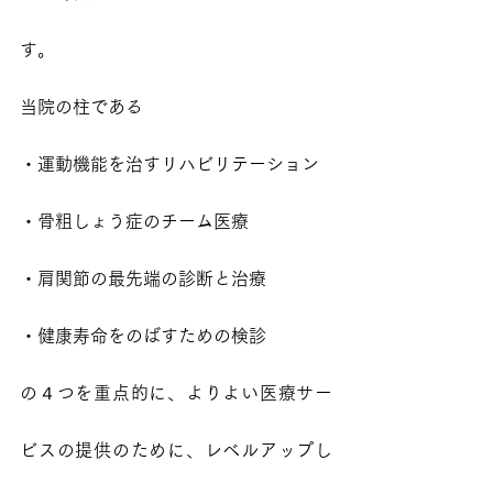
す。
当院の柱である
・運動機能を治すリハビリテーション
・骨粗しょう症のチーム医療
・肩関節の最先端の診断と治療
・健康寿命をのばすための検診
の４つを重点的に、よりよい医療サー
ビスの提供のために、レベルアップし