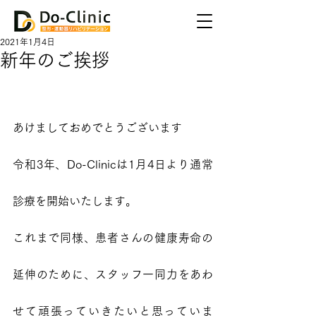
2021年1月4日
新年のご挨拶
あけましておめでとうございます
令和3年、Do-Clinicは1月4日より通常
診療を開始いたします。
これまで同様、患者さんの健康寿命の
延伸のために、スタッフ一同力をあわ
せて頑張っていきたいと思っていま