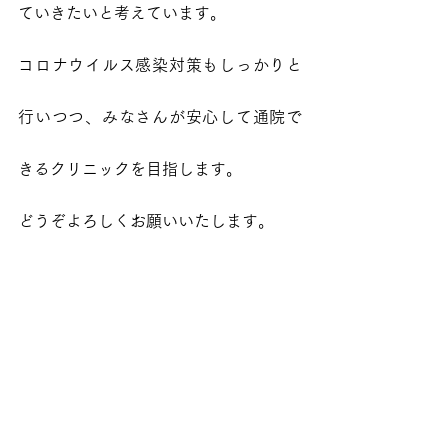
ていきたいと考えています。
コロナウイルス感染対策もしっかりと
行いつつ、みなさんが安心して通院で
きるクリニックを目指します。
どうぞよろしくお願いいたします。