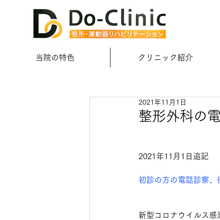
当院の特色
クリニック紹介
2021年11月1日
整形外科の
2021年11月1日追記
初診の方の電話診察、
新型コロナウイルス感