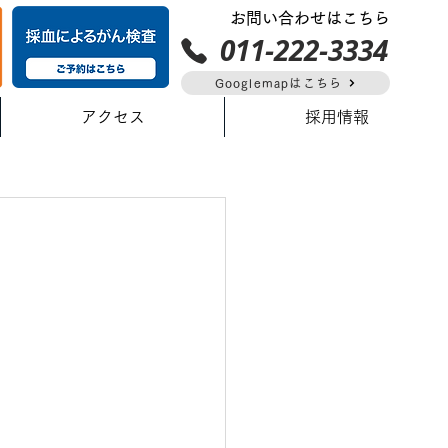
お問い合わせはこちら
011-222-3334
Googlemapはこちら
アクセス
採用情報
。