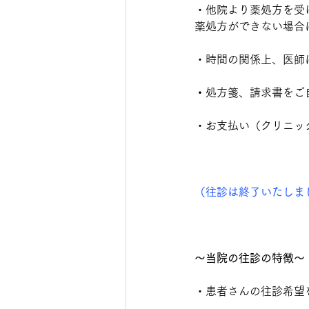
・他院より薬処方を受
薬処方ができない場合
・時間の関係上、医師
・
処方箋、請求書をご
・お支払い（クリニッ
（往診は終了いたしま
〜当院の往診の特徴〜
・患者さんの往診希望