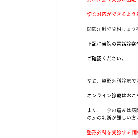
切な対応ができるよう
関節注射や骨粗しょう
下記に当院の電話診察
ご確認ください。
なお、整形外科診療で
オンライン診療はおこ
また、「今の痛みは病
のかの判断が難しい方
整形外科を受診する判