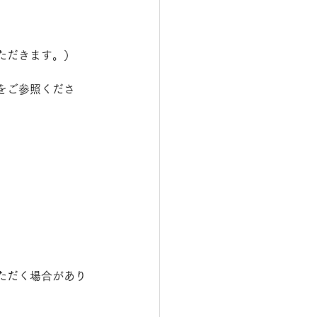
ただきます。）
をご参照くださ
ただく場合があり