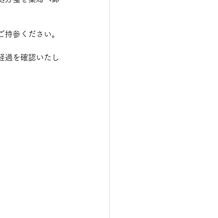
ご持参ください。
経過を確認いたし