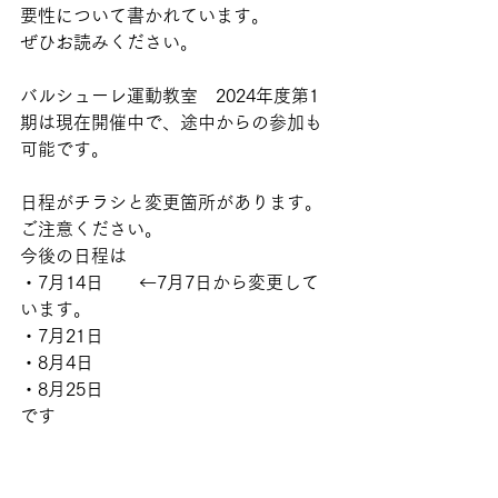
要性について書かれています。
ぜひお読みください。
バルシューレ運動教室　2024年度第1
期は現在開催中で、途中からの参加も
可能です。
日程がチラシと変更箇所があります。
ご注意ください。
今後の日程は
・7月14日　　←7月7日から変更して
います。
・7月21日
・8月4日
・8月25日
です