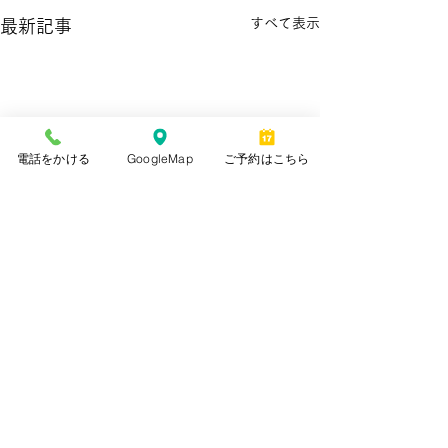
すべて表示
最新記事
電話をかける
GoogleMap
ご予約はこちら
コメント