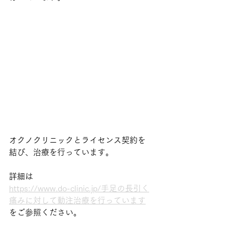
オクノクリニックとライセンス契約を
結び、治療を行っています。
詳細は
https://www.do-clinic.jp/手足の長引く
痛みに対して動注治療を行っています
をご参照ください。