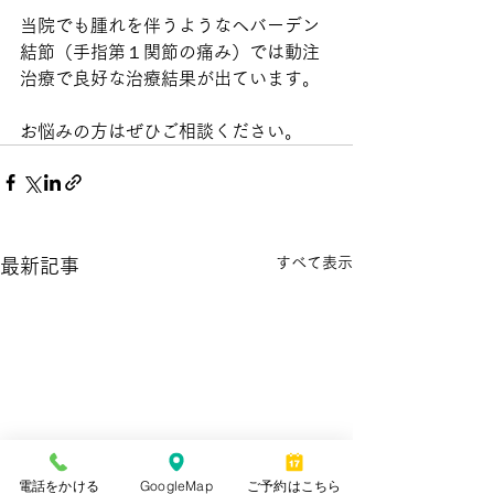
当院でも腫れを伴うようなヘバーデン
結節（手指第１関節の痛み）では動注
治療で良好な治療結果が出ています。
お悩みの方はぜひご相談ください。
すべて表示
最新記事
電話をかける
GoogleMap
ご予約はこちら