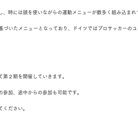
し、時には頭を使いながらの運動メニューが数多く組み込まれ
基づいたメニューとなっており、ドイツではプロサッカーのユ
て第２期を開催していきます。
の参加、途中からの参加も可能です。
てください。