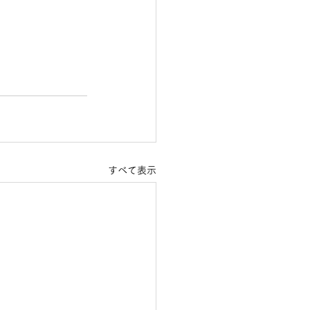
すべて表示