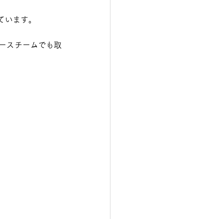
ています。
ースチームでも取