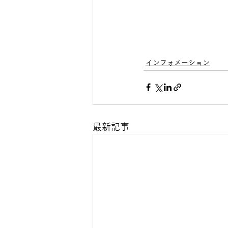
インフォメーション
最新記事