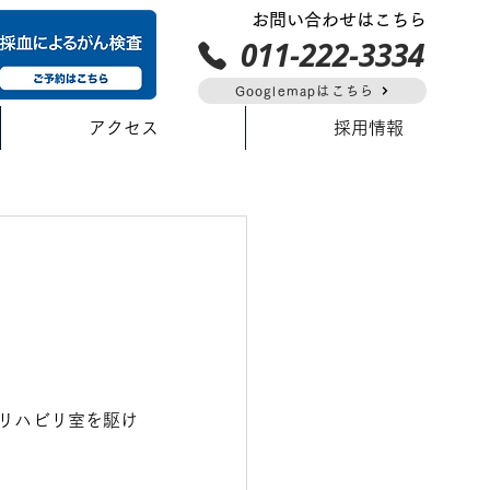
お問い合わせはこちら
011-222-3334
Googlemapはこちら
アクセス
採用情報
リハビリ室を駆け