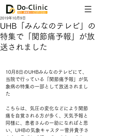
2019年10月9日
UHB「みんなのテレビ」の
特集で「関節痛予報」が放
送されました
10月8日のUHBみんなのテレビにて、
当院で行っている「関節痛予報」が気
象病の特集の一部として放送されまし
た
こちらは、気圧の変化などにより関節
痛を自覚される方が多く、天気予報と
同様に、患者さんの一助になればと思
い、UHBの気象キャスター菅井貴子さ