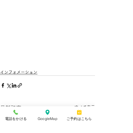
インフォメーション
すべて表示
最新記事
電話をかける
GoogleMap
ご予約はこちら