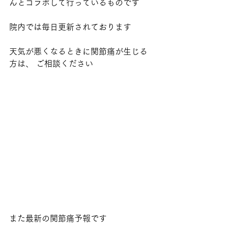
んとコラボして行っているものです
院内では毎日更新されております
天気が悪くなるときに関節痛が生じる
方は、 ご相談ください
また最新の関節痛予報です