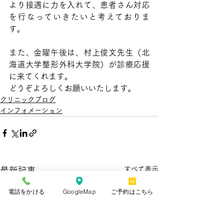
より接遇に力を入れて、患者さん対応
を行なっていきたいと考えておりま
す。
また、金曜午後は、村上俊文先生（北
海道大学整形外科大学院）が診療応援
に来てくれます。
どうぞよろしくお願いいたします。
クリニックブログ
インフォメーション
すべて表示
最新記事
電話をかける
GoogleMap
ご予約はこちら