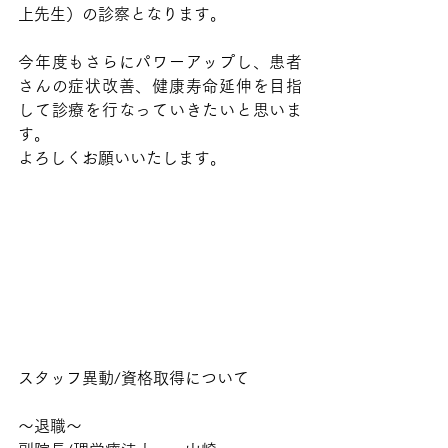
上先生）の診察となります。
今年度もさらにパワーアップし、患者
さんの症状改善、健康寿命延伸を目指
して診療を行なっていきたいと思いま
す。
よろしくお願いいたします。
スタッフ異動/資格取得について
〜退職〜