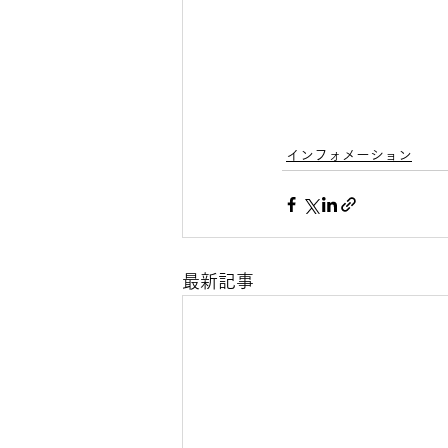
インフォメーション
最新記事