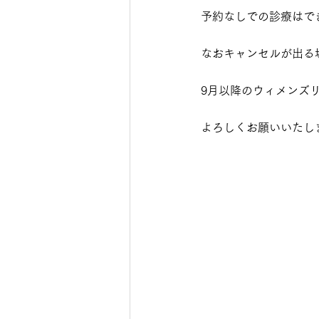
予約なしでの診療はで
なおキャンセルが出る
9月以降のウィメンズリ
よろしくお願いいたし