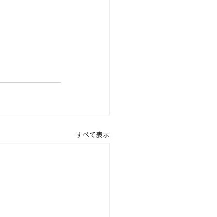
すべて表示