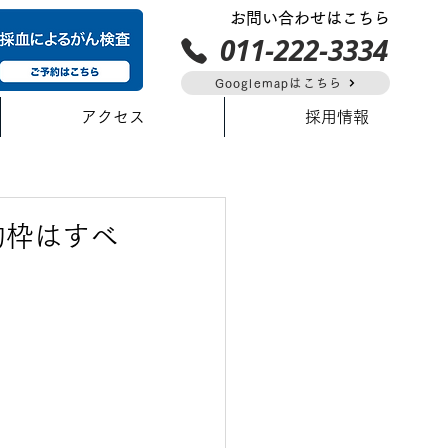
お問い合わせはこちら
011-222-3334
Googlemapはこちら
アクセス
採用情報
約枠はすべ