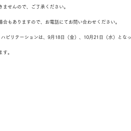
きませんので、ご了承ください。
場合もありますので、お電話にてお問い合わせください。
ハビリテーションは、9月18日（金）、10月21日（水）とな
ます。