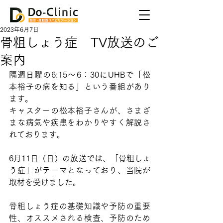
2023年6月7日
骨粗しょう症 TV放送のご
案内
隔週日曜の6:15〜6：30にUHBで「松
本裕子の病を知る」という番組があり
ます。
キャスターの松本裕子さんが、さまざ
まな病気や疾患をわかりやすく解説さ
れております。
6月11日（日）の放送では、「骨粗しょ
う症」がテーマとなっており、当院が
取材を受けました。
骨粗しょう症の基礎知識や予防の重要
性、オススメされる検査、予防のため