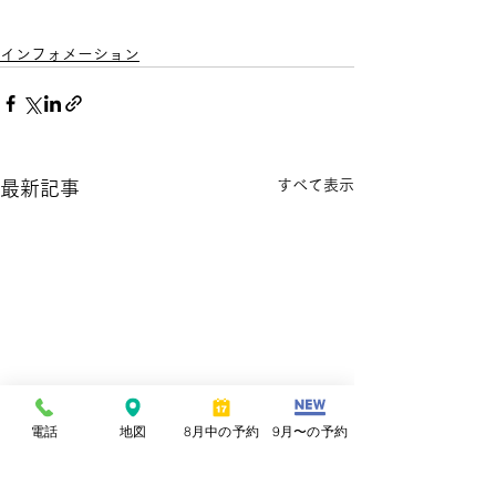
インフォメーション
すべて表示
最新記事
電話
地図
8月中の予約
9月〜の予約