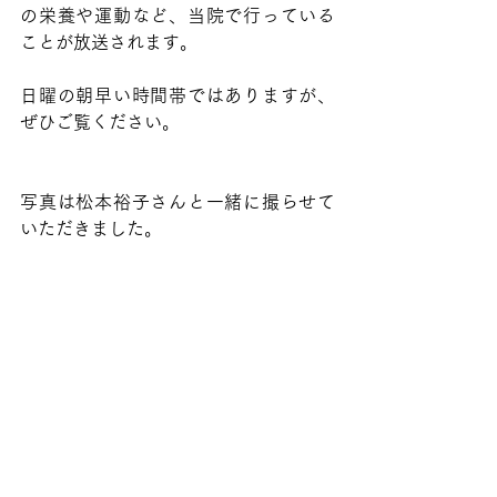
の栄養や運動など、当院で行っている
ことが放送されます。
日曜の朝早い時間帯ではありますが、
ぜひご覧ください。
写真は松本裕子さんと一緒に撮らせて
いただきました。