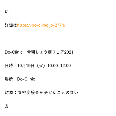
に！
詳細は
https://do-clinic.jp/2774/
Do-Clinic　骨粗しょう症フェア2021
日時：10月19日（火）10:00~12:00
場所：Do-Clinic
対象：骨密度検査を受けたことのない
方