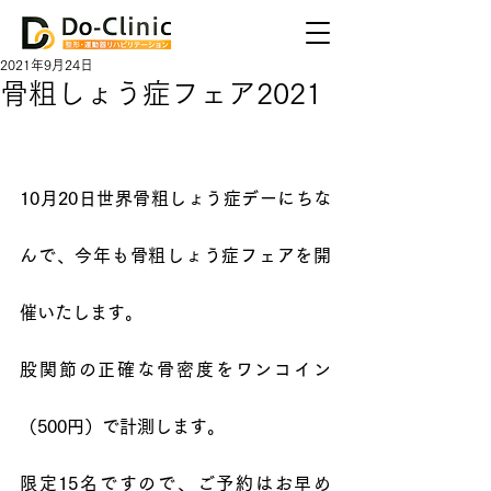
2021年9月24日
骨粗しょう症フェア2021
10月20日世界骨粗しょう症デーにちな
んで、今年も骨粗しょう症フェアを開
催いたします。
股関節の正確な骨密度をワンコイン
（500円）で計測します。
限定15名ですので、ご予約はお早め