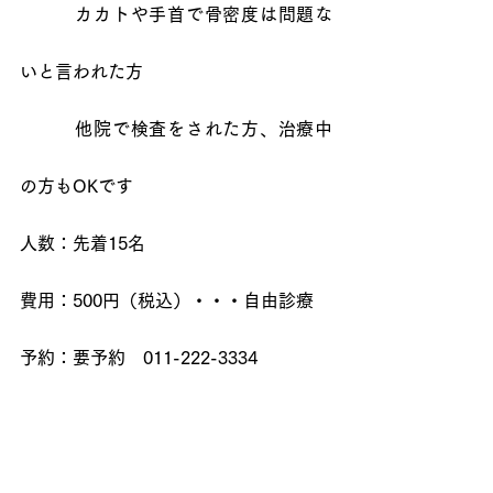
　　　カカトや手首で骨密度は問題な
いと言われた方
　　　他院で検査をされた方、治療中
の方もOKです
人数：先着15名
費用：500円（税込）・・・自由診療
予約：要予約　011-222-3334