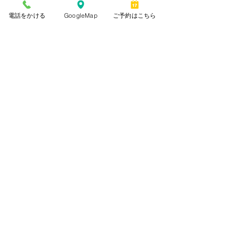
すべて表示
最新記事
電話をかける
GoogleMap
ご予約はこちら
コメント