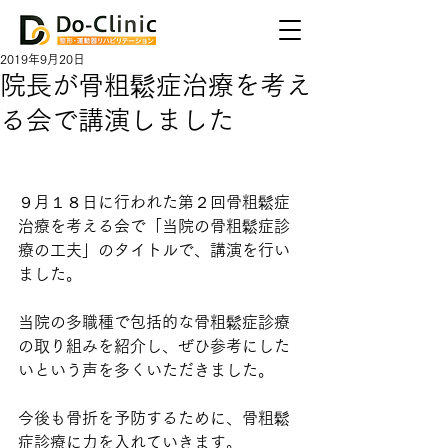
2019年9月20日
院長が骨粗鬆症治療を考え
る会で講演しました
９月１８日に行われた第２回骨粗鬆症
治療を考える会で「当院の骨粗鬆症診
療の工夫」のタイトルで、講演を行い
ました。
当院の多職種で包括的な骨粗鬆症診療
の取り組みを紹介し、ぜひ参考にした
いという声を多くいただきました。
今後も骨折を予防するために、骨粗鬆
症診療に力を入れていきます。