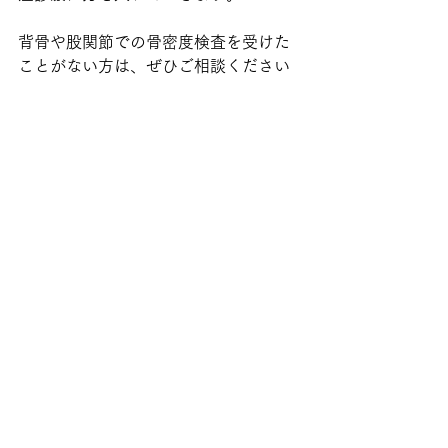
背骨や股関節での骨密度検査を受けた
ことがない方は、ぜひご相談ください