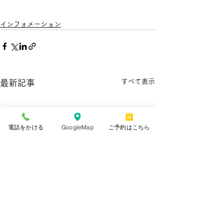
インフォメーション
すべて表示
最新記事
電話をかける
GoogleMap
ご予約はこちら