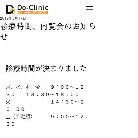
2019年5月17日
診療時間、内覧会のお知ら
せ
診療時間が決まりました
月、水、木、金　　９：００〜１２：
３０　　１３：３０〜１８：００
火　　　　　　　　１４：３０〜２
０：００
土（不定期）　　　９：００〜１２：
３０