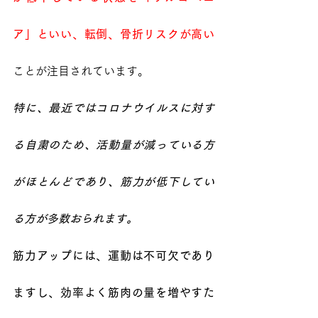
ア」といい、転倒、骨折リスクが高い
ことが注目されています。
特に、最近ではコロナウイルスに対す
る自粛のため、活動量が減っている方
がほとんどであり、筋力が低下してい
る方が多数おられます。
筋力アップには、運動は不可欠であり
ますし、効率よく筋肉の量を増やすた