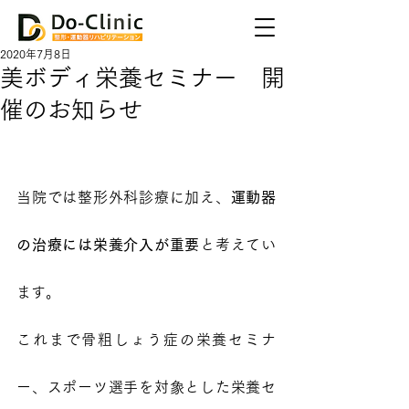
2020年7月8日
美ボディ栄養セミナー 開
催のお知らせ
当院では整形外科診療に加え、
運動器
の治療には栄養介入が重要
と考えてい
ます。
これまで骨粗しょう症の栄養セミナ
ー、スポーツ選手を対象とした栄養セ