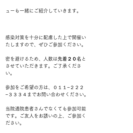
ューも一緒にご紹介していきます。
感染対策を十分に配慮した上で開催い
たしますので、ぜひご参加ください。
密を避けるため、人数は
先着２０名
と
させていただきます。ご了承くださ
い。
参加をご希望の方は、０１１−２２２
−３３３４までお問い合わせください。
当院通院患者さんでなくても参加可能
です。ご友人をお誘いの上、ご参加く
ださい。