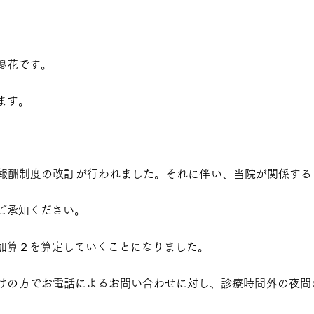
優花です。
ます。
報酬制度の改訂が行われました。それに伴い、当院が関係する
ご承知ください。
加算２を算定していくことになりました。
けの方でお電話によるお問い合わせに対し、診療時間外の夜間