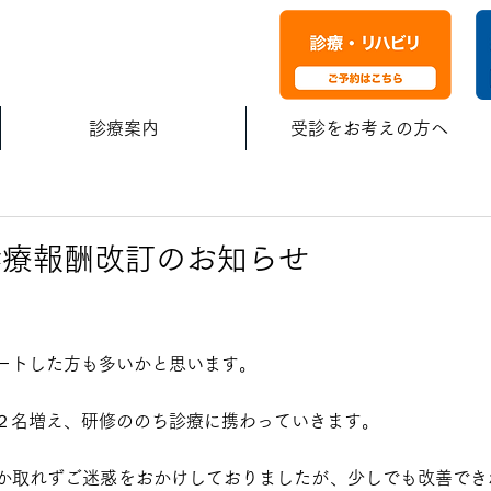
診療案内
受診をお考えの方へ
診療報酬改訂のお知らせ
ートした方も多いかと思います。
２名増え、研修ののち診療に携わっていきます。
か取れずご迷惑をおかけしておりましたが、少しでも改善でき