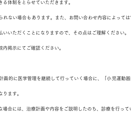
きる体制をとらせていただきます。
られない場合もあります。また、お問い合わせ内容によっては
払いいただくことになりますので、その点はご理解ください。
院内掲示にてご確認ください。
、計画的に医学管理を継続して行っていく場合に、「小児運動
なります。
な場合には、治療計画や内容をご説明したのち、診療を行って