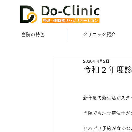
当院の特色
クリニック紹介
2020年4月2日
令和２年度
新年度で新生活がスタ
当院でも理学療法士が
リハビリ予約がなかな