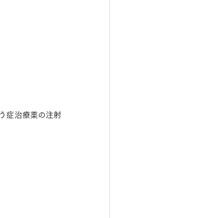
。
う症治療薬の注射