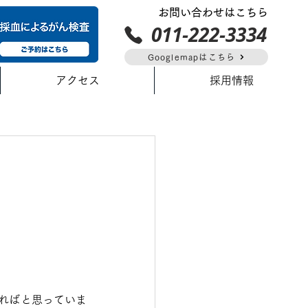
お問い合わせはこちら
011-222-3334
Googlemapはこちら
アクセス
採用情報
ればと思っていま