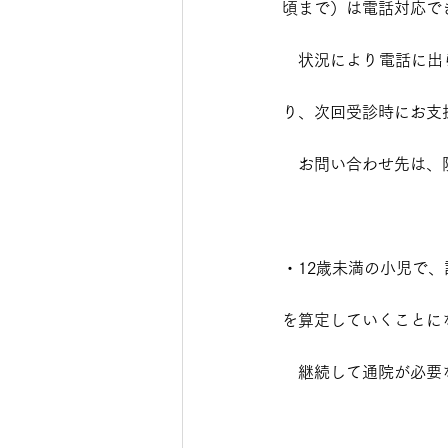
頃まで）は電話対応で
　状況により電話に出
り、次回受診時にお支
　お問い合わせ先は、
・12歳未満の小児で
を算定していくことに
　継続して通院が必要