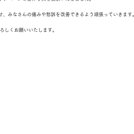
せ、みなさんの痛みや愁訴を改善できるよう頑張っていきます
cをよろしくお願いいたします。