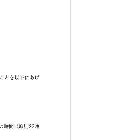
ことを以下にあげ
の時間（原則22時