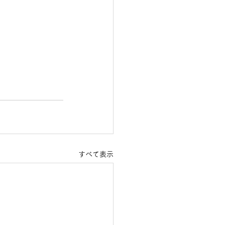
すべて表示