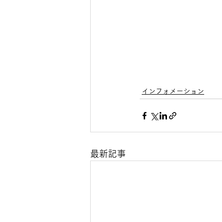
インフォメーション
最新記事