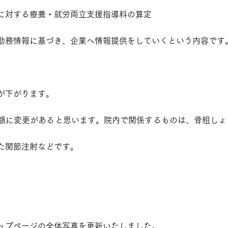
に対する療養・就労両立支援指導料の算定
勤務情報に基づき、企業へ情報提供をしていくという内容です
が下がります。
額に変更があると思います。院内で関係するものは、骨粗しょ
た関節注射などです。
ップページの全体写真を更新いたしました。