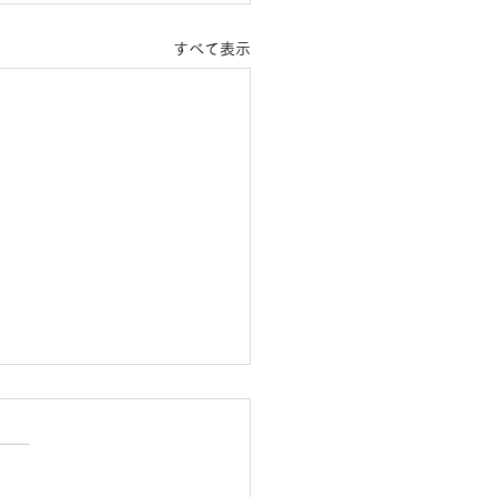
すべて表示