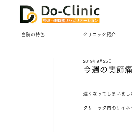
当院の特色
クリニック紹介
2019年9月25日
今週の関節
遅くなってしまいまし
クリニック内のサイネ