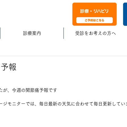
診療案内
受診をお考えの方へ
痛予報
たが、今週の関節痛予報です
ージモニターでは、毎日最新の天気に合わせて毎日更新してい