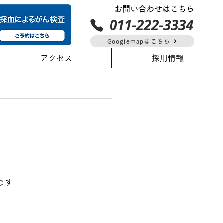
お問い合わせはこちら
011-222-3334
Googlemapはこちら
アクセス
採用情報
ます