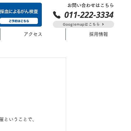
お問い合わせはこちら
011-222-3334
Googlemapはこちら
アクセス
採用情報
催ということで、