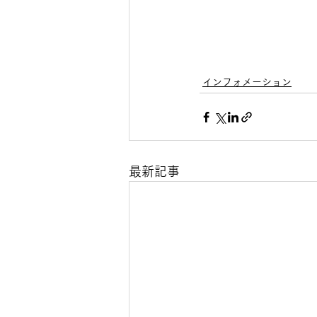
インフォメーション
最新記事