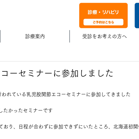
診療案内
受診をお考えの方へ
エコーセミナーに参加しました
で行われている乳児股関節エコーセミナーに参加してきました
したかったセミナーです
ており、日程が合わずに参加できずにいたところ、北海道初開