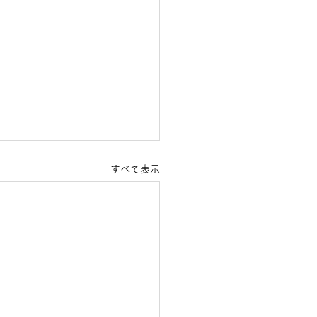
すべて表示