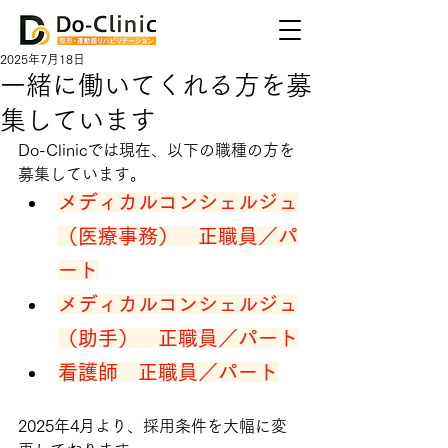
2025年7月18日
一緒に働いてくれる方を募
集しています
Do-Clinicでは現在、以下の職種の方を
募集しています。
メディカルコンシェルジュ
（医療事務）　正職員／パ
ート
メディカルコンシェルジュ
（助手）　正職員／パート
看護師　正職員／パート
2025年4月より、採用条件を大幅に変