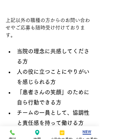
上記以外の職種の方からのお問い合わ
せやご応募も随時受け付けておりま
す。
当院の理念に共感してくださ
る方
人の役に立つことにやりがい
を感じられる方
「患者さんの笑顔」のために
自ら行動できる方
チームの一員として、協調性
と責任感を持って働ける方
自責思考・素直さ・成長意欲