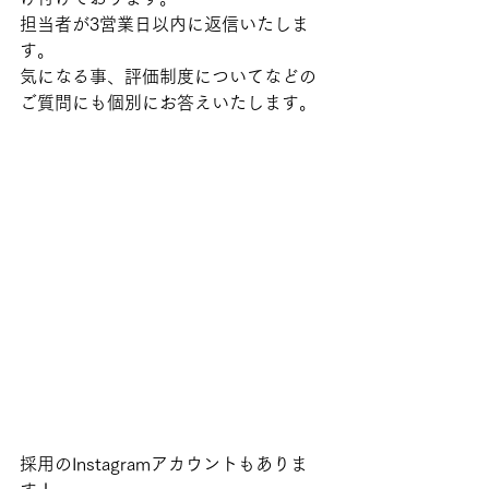
担当者が3営業日以内に返信いたしま
す。
気になる事、評価制度についてなどの
ご質問にも個別にお答えいたします。
採用のInstagramアカウントもありま