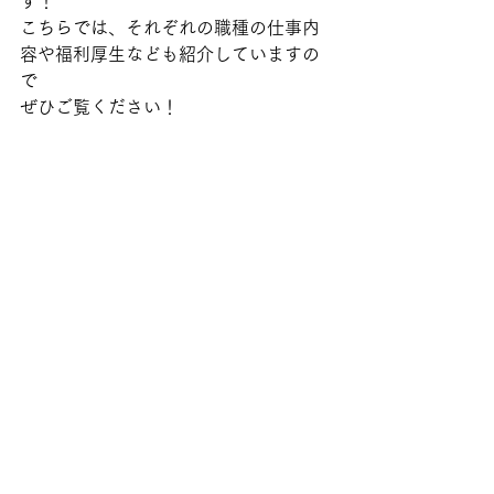
す！
こちらでは、それぞれの職種の仕事内
容や福利厚生なども紹介していますの
で
ぜひご覧ください！