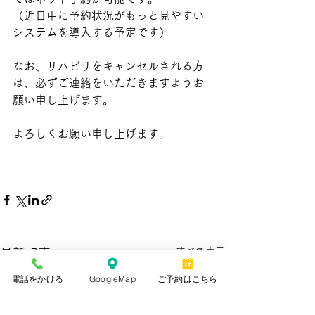
（近日中に予約状況がもっと見やすい
システムを導入する予定です）
なお、リハビリをキャンセルされる方
は、必ずご連絡をいただきますようお
願い申し上げます。
よろしくお願い申し上げます。
すべて表示
最新記事
電話をかける
GoogleMap
ご予約はこちら