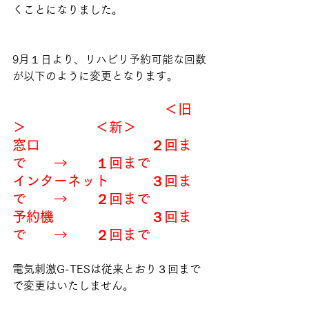
くことになりました。
9月１日より、リハビリ予約可能な回数
が以下のように変更となります。
　　　　　　　　　　　＜旧
＞　　　　　＜新＞
窓口　　　　　　　　２回ま
で　　→　　１回まで
インターネット　　　３回ま
で　　→　　２回まで
予約機　　　　　　　３回ま
で　　→　　２回まで
電気刺激G-TESは従来とおり３回まで
で変更はいたしません。