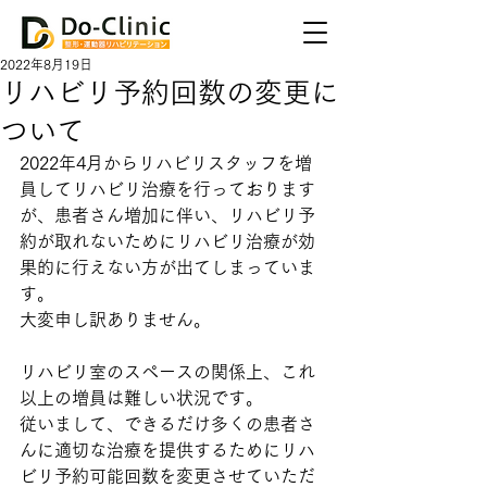
2022年8月19日
リハビリ予約回数の変更に
ついて
2022年4月からリハビリスタッフを増
員してリハビリ治療を行っております
が、患者さん増加に伴い、リハビリ予
約が取れないためにリハビリ治療が効
果的に行えない方が出てしまっていま
す。
大変申し訳ありません。
リハビリ室のスペースの関係上、これ
以上の増員は難しい状況です。
従いまして、できるだけ多くの患者さ
んに適切な治療を提供するためにリハ
ビリ予約可能回数を変更させていただ