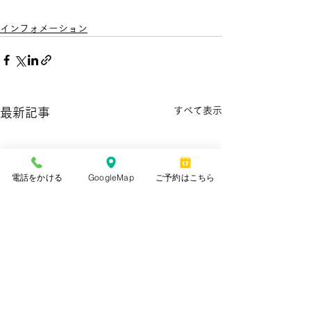
インフォメーション
すべて表示
最新記事
電話をかける
GoogleMap
ご予約はこちら