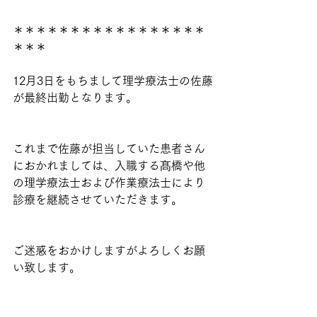
＊＊＊＊＊＊＊＊＊＊＊＊＊＊＊＊＊
＊＊＊
12月3日をもちまして理学療法士の佐藤
が最終出勤となります。
これまで佐藤が担当していた患者さん
におかれましては、入職する髙橋や他
の理学療法士および作業療法士により
診療を継続させていただきます。
ご迷惑をおかけしますがよろしくお願
い致します。