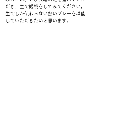
だき、生で観戦をしてみてください。
生でしか伝わらない熱いプレーを堪能
していただきたいと思います。