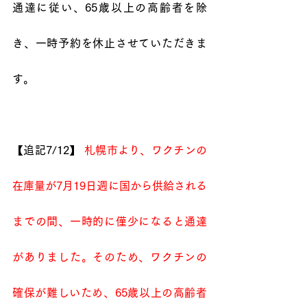
通達に従い、65歳以上の高齢者を除
き、一時予約を休止させていただきま
す。
【追記7/12】 
札幌市より、ワクチンの
在庫量が7月19日週に国から供給される
までの間、一時的に僅少になると通達
がありました。そのため、ワクチンの
確保が難しいため、65歳以上の高齢者