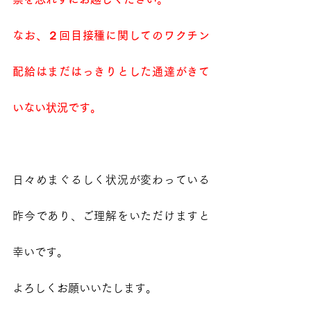
なお、２回目接種に関してのワクチン
配給はまだはっきりとした通達がきて
いない状況です。
日々めまぐるしく状況が変わっている
昨今であり、ご理解をいただけますと
幸いです。
よろしくお願いいたします。