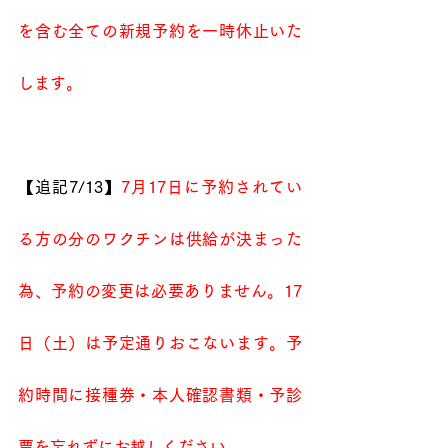
を含む全ての新規予約を一時休止いた
します。
【追記7/13】
7月17日に予約されてい
る方の分のワクチンは供給が決まった
為、予約の変更は必要ありません。17
日（土）は予定通りおこないます。予
約時間に接種券・本人確認書類・予診
票を忘れずにお越しください。