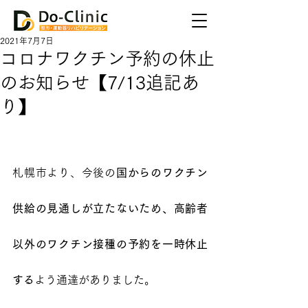
2021年7月7日
コロナワクチン予約の休止
のお知らせ【7/13追記あ
り】
札幌市より、今後の
国からのワクチン
供給の見通しが立たないため、高齢者
以外のワクチン接種の予約を一時休止
する
よう通達がありました。