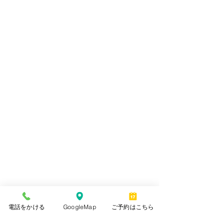
電話をかける
GoogleMap
ご予約はこちら
インフォメーション